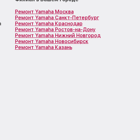
Ремонт Yamaha Москва
Ремонт Yamaha Санкт-Петербург
а
Ремонт Yamaha Краснодар
Ремонт Yamaha Ростов-на-Дону
Ремонт Yamaha Нижний Новгород
Ремонт Yamaha Новосибирск
Ремонт Yamaha Казань