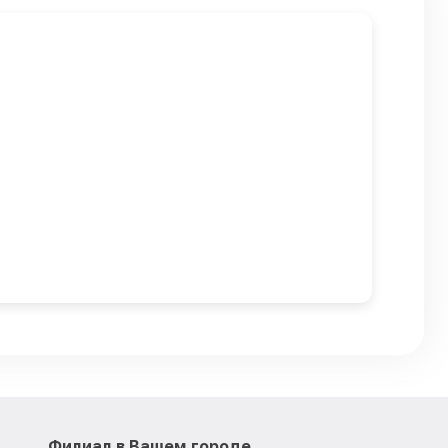
Филиал в Вашем городе