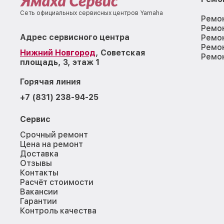
Сеть официальных сервисных центров Yamaha
Ремо
Ремо
Адрес сервисного центра
Ремо
Ремо
Нижний Новгород
, Советская
Ремон
площадь, 3, этаж 1
Горячая линия
+7 (831) 238-94-25
Сервис
Срочный ремонт
Цена на ремонт
Доставка
Отзывы
Контакты
Расчёт стоимости
Вакансии
Гарантии
Контроль качества