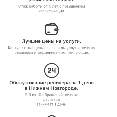
Стаж работы от 5 лет
с повышением
квалификации.
Лучшие цены на услуги.
Конкурентные цены на все виды услуг и починку
ресиверов и фирменные комплектующие.
Обслуживание ресивера за 1 день
в Нижнем Новгороде.
В 9 из 10 обращений починка
ресивера
занимает 1 день.