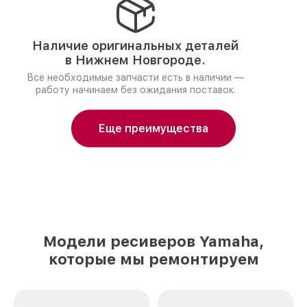
Наличие оригинальных деталей
в Нижнем Новгороде.
Все необходимые запчасти есть в наличии —
работу начинаем без ожидания поставок.
Еще преимущества
Модели ресиверов Yamaha,
которые мы ремонтируем