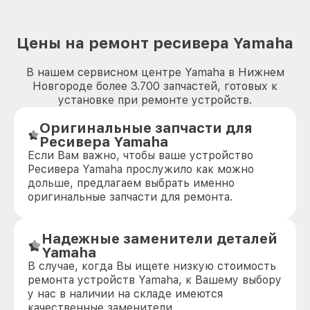
Цены на ремонт ресивера Yamaha
В нашем сервисном центре Yamaha в Нижнем
Новгороде более 3.700 запчастей, готовых к
установке при ремонте устройств.
Оригинальные запчасти для
Ресивера Yamaha
Если Вам важно, чтобы ваше устройство
Ресивера Yamaha прослужило как можно
дольше, предлагаем выбрать именно
оригинальные запчасти для ремонта.
Надежные заменители деталей
Yamaha
В случае, когда Вы ищете низкую стоимость
ремонта устройств Yamaha, к Вашему выбору
у нас в наличии на складе имеются
качественные заменители