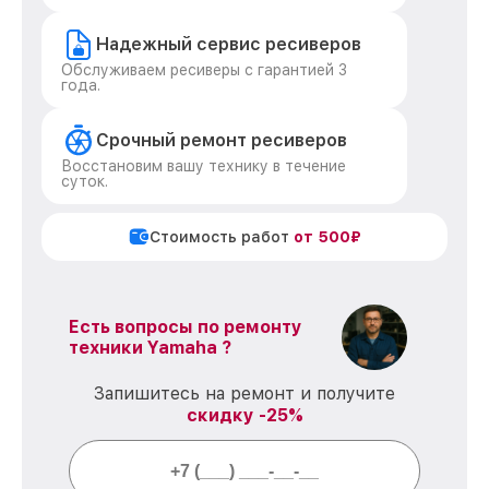
Надежный сервис ресиверов
Обслуживаем ресиверы с гарантией 3
года.
Срочный ремонт ресиверов
Восстановим вашу технику в течение
суток.
Стоимость работ
от 500₽
Есть вопросы по ремонту
техники Yamaha ?
Запишитесь на ремонт и получите
скидку -25%