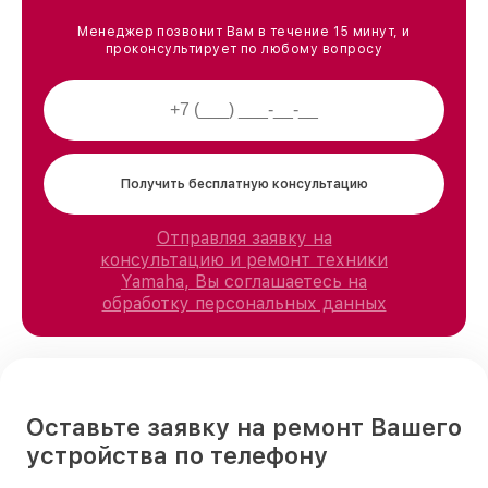
Менеджер позвонит Вам в течение 15 минут, и
проконсультирует по любому вопросу
Получить бесплатную консультацию
Отправляя заявку на
консультацию и ремонт техники
Yamaha, Вы соглашаетесь на
обработку персональных данных
Оставьте заявку на ремонт Вашего
устройства по телефону