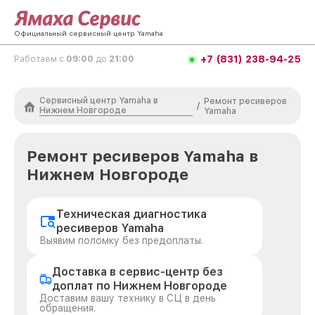
Официальный сервисный центр Yamaha
+7 (831) 238-94-25
Работаем с
09:00
до
21:00
Сервисный центр Yamaha в
Ремонт ресиверов
/
Нижнем Новгороде
Yamaha
Ремонт ресиверов Yamaha в
Нижнем Новгороде
Техническая диагностика
ресиверов Yamaha
Выявим поломку без предоплаты.
Доставка в сервис-центр без
доплат по Нижнем Новгороде
Доставим вашу технику в СЦ в день
обращения.