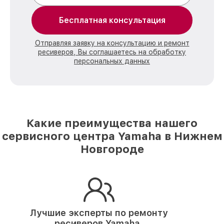
Бесплатная консультация
Отправляя заявку на консультацию и ремонт
ресиверов, Вы соглашаетесь на обработку
персональных данных
Какие преимущества нашего
сервисного центра Yamaha в Нижнем
Новгороде
Лучшие эксперты по ремонту
ресиверов Yamaha.