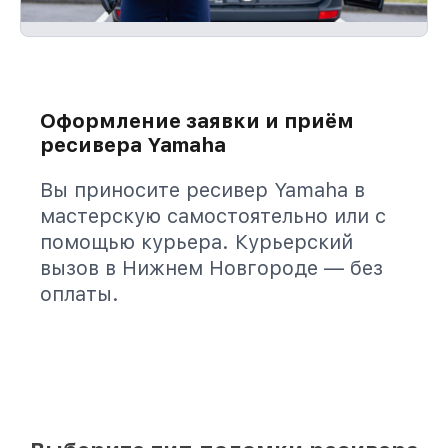
Оформление заявки и приём
ресивера Yamaha
Вы приносите ресивер Yamaha в
мастерскую самостоятельно или с
помощью курьера. Курьерский
вызов в Нижнем Новгороде — без
оплаты.