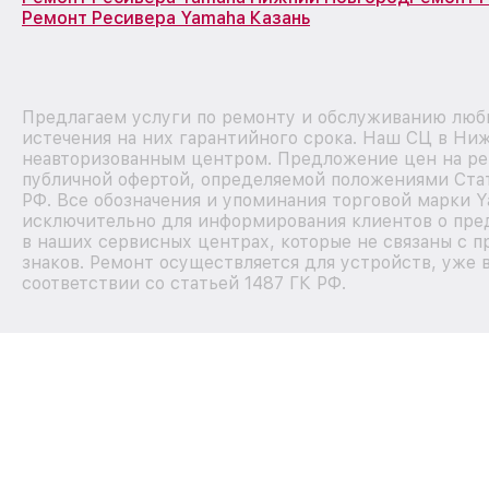
Ремонт Ресивера Yamaha Казань
Предлагаем услуги по ремонту и обслуживанию люб
истечения на них гарантийного срока. Наш СЦ в Ни
неавторизованным центром. Предложение цен на рем
публичной офертой, определяемой положениями Стат
РФ. Все обозначения и упоминания торговой марки 
исключительно для информирования клиентов о пре
в наших сервисных центрах, которые не связаны с 
знаков. Ремонт осуществляется для устройств, уже 
соответствии со статьей 1487 ГК РФ.