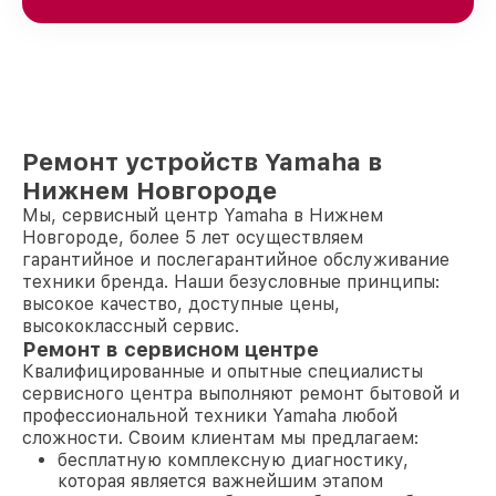
Ремонт устройств Yamaha в
Нижнем Новгороде
Мы, сервисный центр Yamaha в Нижнем
Новгороде, более 5 лет осуществляем
гарантийное и послегарантийное обслуживание
техники бренда. Наши безусловные принципы:
высокое качество, доступные цены,
высококлассный сервис.
Ремонт в сервисном центре
Квалифицированные и опытные специалисты
сервисного центра выполняют ремонт бытовой и
профессиональной техники Yamaha любой
сложности. Своим клиентам мы предлагаем:
бесплатную комплексную диагностику,
которая является важнейшим этапом