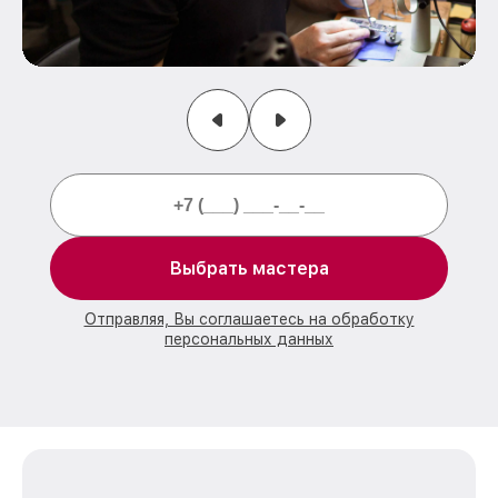
Выбрать мастера
Отправляя, Вы соглашаетесь на обработку
персональных данных