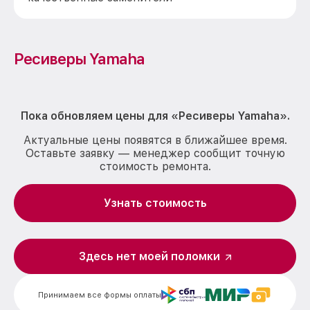
Ресиверы Yamaha
Пока обновляем цены для «Ресиверы Yamaha».
Актуальные цены появятся в ближайшее время.
Оставьте заявку — менеджер сообщит точную
стоимость ремонта.
Узнать стоимость
Здесь нет моей поломки
Принимаем все формы оплаты