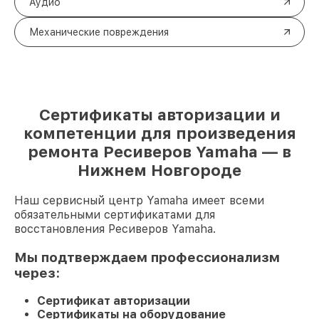
Аудио
Механические повреждения
Сертификаты авторизации и
компетенции для произведения
ремонта Ресиверов Yamaha — в
Нижнем Новгороде
Наш сервисный центр Yamaha имеет всеми
обязательными сертификатами для
восстановления Ресиверов Yamaha.
Мы подтверждаем профессионализм
через:
Сертификат авторизации
Сертификаты на оборудование