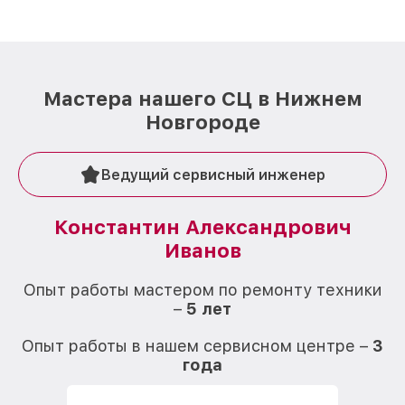
Мастера нашего СЦ в Нижнем
Новгороде
Ведущий сервисный инженер
Константин Александрович
Иванов
О
Опыт работы мастером по ремонту техники
–
5 лет
О
Опыт работы в нашем сервисном центре –
3
года