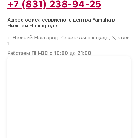
+7 (831) 238-94-25
Адрес офиса сервисного центра Yamaha в
Нижнем Новгороде
г. Нижний Новгород, Советская площадь, 3, этаж
1
Работаем
ПН-ВС
с
10:00
до
21:00