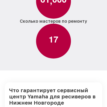
,
Сколько мастеров по ремонту
1
7
Что гарантирует сервисный
центр Yamaha для ресиверов в
Нижнем Новгороде