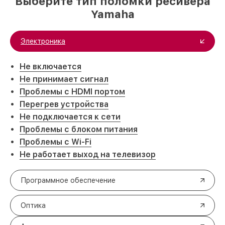
Выберите тип поломки ресивера
Yamaha
Электроника
Не включается
Не принимает сигнал
Проблемы с HDMI портом
Перегрев устройства
Не подключается к сети
Проблемы с блоком питания
Проблемы с Wi-Fi
Не работает выход на телевизор
Программное обеспечение
Оптика