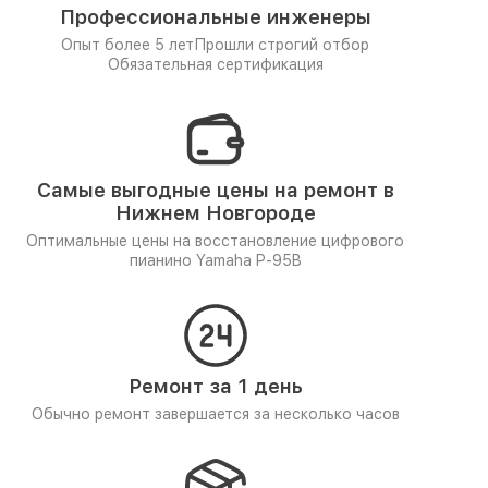
Профессиональные инженеры
Опыт более 5 лет
Прошли строгий отбор
Обязательная сертификация
Самые выгодные цены на ремонт в
Нижнем Новгороде
Оптимальные цены на восстановление цифрового
пианино Yamaha P-95B
Ремонт за 1 день
Обычно ремонт завершается за несколько часов