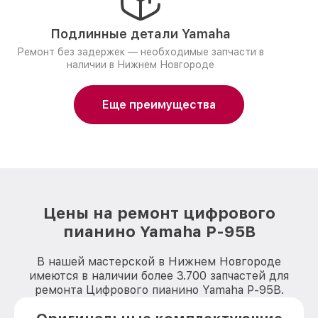
Подлинные детали Yamaha
Ремонт без задержек — необходимые запчасти в
наличии в Нижнем Новгороде
Еще преимущества
Цены на ремонт цифрового
пианино Yamaha P-95B
В нашей мастерской в Нижнем Новгороде
имеются в наличии более 3.700 запчастей для
ремонта Цифрового пианино Yamaha P-95B.