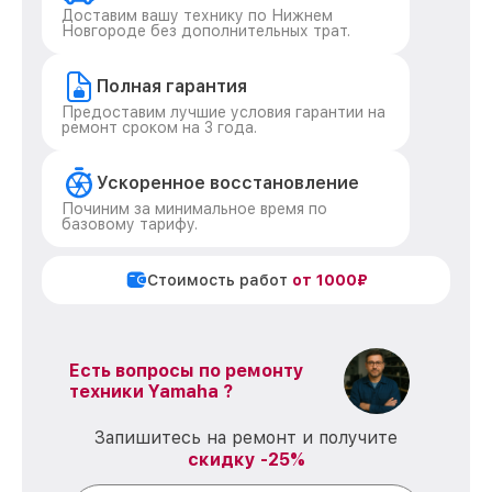
Доставим вашу технику по Нижнем
Новгороде без дополнительных трат.
Полная гарантия
Предоставим лучшие условия гарантии на
ремонт сроком на 3 года.
Ускоренное восстановление
Починим за минимальное время по
базовому тарифу.
Стоимость работ
от 1000₽
Есть вопросы по ремонту
техники Yamaha ?
Запишитесь на ремонт и получите
скидку -25%