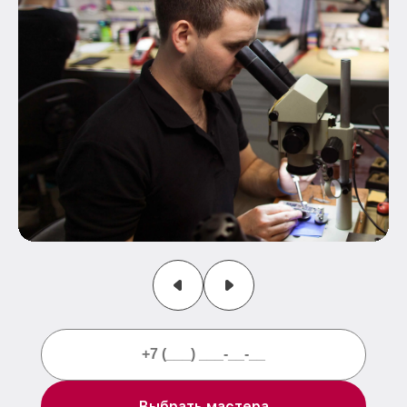
Выбрать мастера