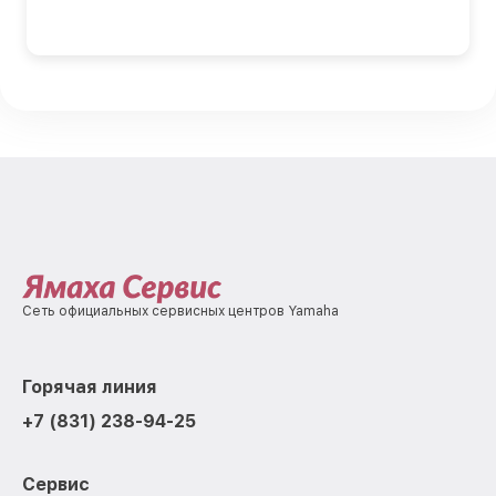
Сеть официальных сервисных центров Yamaha
Горячая линия
+7 (831) 238-94-25
Сервис