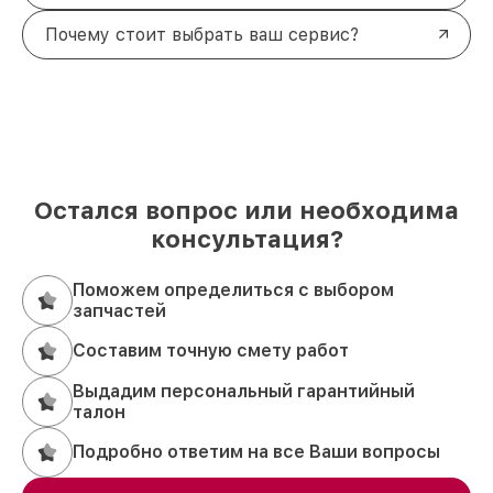
Почему стоит выбрать ваш сервис?
Остался вопрос или необходима
консультация?
Поможем определиться с выбором
запчастей
Составим точную смету работ
Выдадим персональный гарантийный
талон
Подробно ответим на все Ваши вопросы