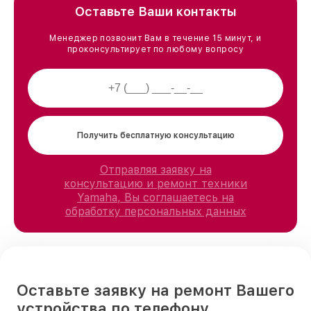
Оставьте Ваши контакты
Менеджер позвонит Вам в течение 15 минут, и
проконсультирует по любому вопросу
Получить бесплатную консультацию
Отправляя заявку на
консультацию и ремонт техники
Yamaha, Вы соглашаетесь на
обработку персональных данных
Оставьте заявку на ремонт Вашего
устройства по телефону