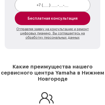
Бесплатная консультация
Отправляя заявку на консультацию и ремонт
цифровых пианино, Вы соглашаетесь на
обработку персональных данных
Какие преимущества нашего
сервисного центра Yamaha в Нижнем
Новгороде