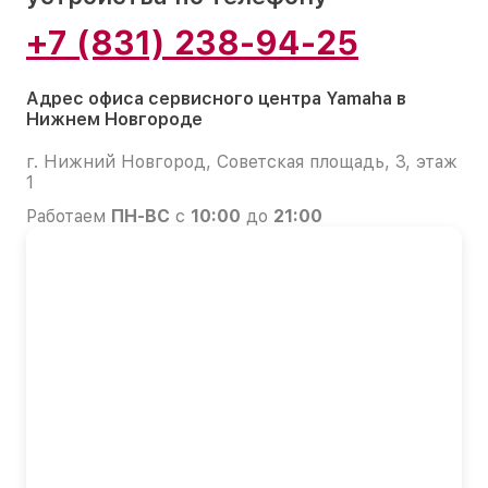
+7 (831) 238-94-25
Адрес офиса сервисного центра Yamaha в
Нижнем Новгороде
г. Нижний Новгород, Советская площадь, 3, этаж
1
Работаем
ПН-ВС
с
10:00
до
21:00