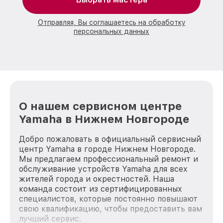
Отправляя, Вы соглашаетесь на обработку
персональных данных
О нашем сервисном центре
Yamaha в Нижнем Новгороде
Добро пожаловать в официальный сервисный
центр Yamaha в городе Нижнем Новгороде.
Мы предлагаем профессиональный ремонт и
обслуживание устройств Yamaha для всех
жителей города и окрестностей. Наша
команда состоит из сертифицированных
специалистов, которые постоянно повышают
свою квалификацию, чтобы предоставить вам
лучший сервис.