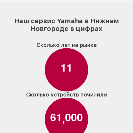
Наш сервис Yamaha в Нижнем
Новгороде в цифрах
Сколько лет на рынке
1
1
Сколько устройств починили
6
1
0
0
0
,