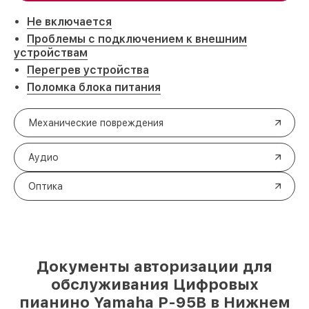
Не включается
Проблемы с подключением к внешним
устройствам
Перегрев устройства
Поломка блока питания
Механические повреждения
Аудио
Оптика
Документы авторизации для
обслуживания Цифровых
пианино Yamaha P-95B в Нижнем