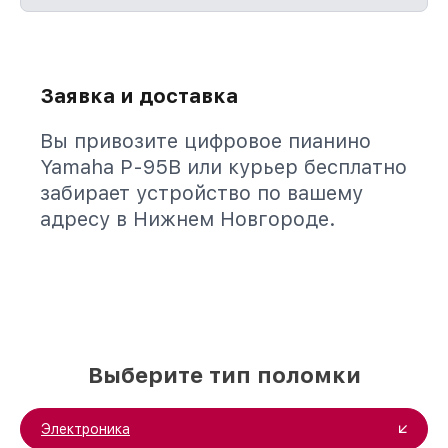
Заявка и доставка
Вы привозите цифровое пианино
Yamaha P-95B или курьер бесплатно
забирает устройство по вашему
адресу в Нижнем Новгороде.
Выберите тип поломки
Электроника