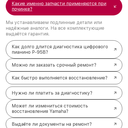
Какие именно запчасти применяются при
починке?
Мы устанавливаем подлинные детали или
надёжные аналоги. На все комплектующие
выдаётся гарантия.
Как долго длится диагностика цифрового
пианино P-95B?
Можно ли заказать срочный ремонт?
Как быстро выполняется восстановление?
Нужно ли платить за диагностику?
Может ли измениться стоимость
восстановления Yamaha?
Выдаёте ли документы на ремонт?