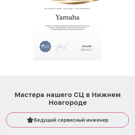
Мастера нашего СЦ в Нижнем
Новгороде
Ведущий сервисный инженер