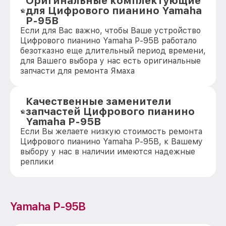
Оригинальные комплектующие
для Цифрового пианино Yamaha
P-95B
Если для Вас важно, чтобы Ваше устройство
Цифрового пианино Yamaha P-95B работало
безотказно еще длительный период времени,
для Вашего выбора у нас есть оригинальные
запчасти для ремонта Ямаха
Качественные заменители
запчастей Цифрового пианино
Yamaha P-95B
Если Вы желаете низкую стоимость ремонта
Цифрового пианино Yamaha P-95B, к Вашему
выбору у нас в наличии имеются надежные
реплики
Yamaha P-95B