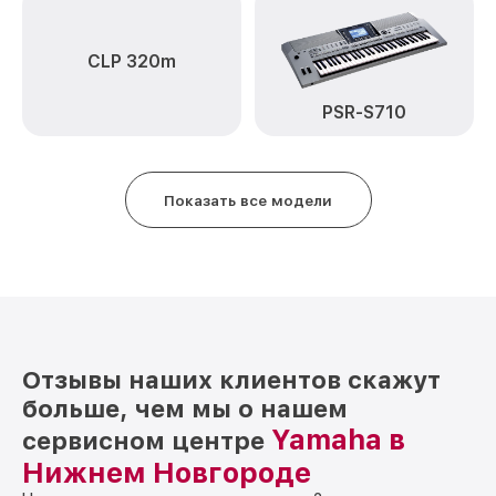
от 2500₽
95B Yamaha
CLP 320m
PSR-S710
Показать все модели
Отзывы наших клиентов скажут
больше, чем мы о нашем
Yamaha в
сервисном центре
Нижнем Новгороде